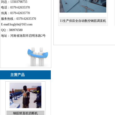
刘总：13503798755
电话：0379-62635370
传真：0379-62635770
服务热线：0379-62635370
11生产供应全自动数控钢筋调直机
E-mail:hxglyht@163.com
QQ：380976580
地址：河南省洛阳市启明东路2号
主营产品
钢筋矫直机切断机