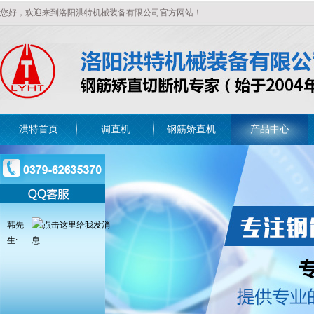
您好，欢迎来到洛阳洪特机械装备有限公司官方网站！
洪特首页
调直机
钢筋矫直机
产品中心
韩先
生: