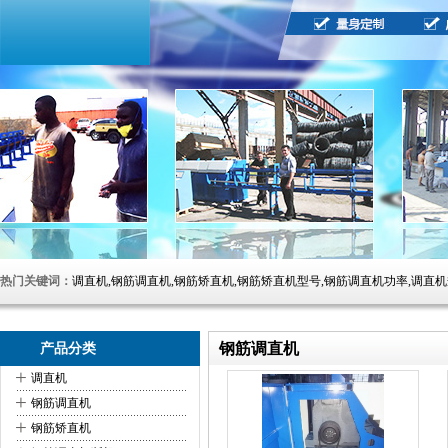
热门关键词：
调直机,钢筋调直机,钢筋矫直机,钢筋矫直机型号,钢筋调直机功率,调直机
钢筋调直机
产品分类
+
调直机
+
钢筋调直机
+
钢筋矫直机