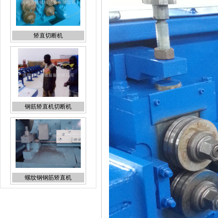
矫直切断机
钢筋矫直机切断机
螺纹钢钢筋矫直机