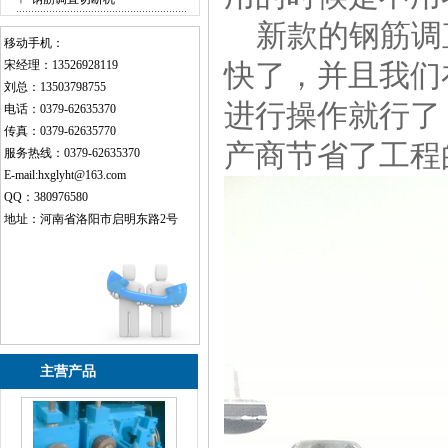
新款的钢筋调
移动手机：
宋经理：13526928119
快了，并且我们
刘总：13503798755
进行操作就行了
电话：0379-62635370
传真：0379-62635770
产商节省了工程
服务热线：0379-62635370
E-mail:hxglyht@163.com
QQ：380976580
地址：河南省洛阳市启明东路2号
主营产品