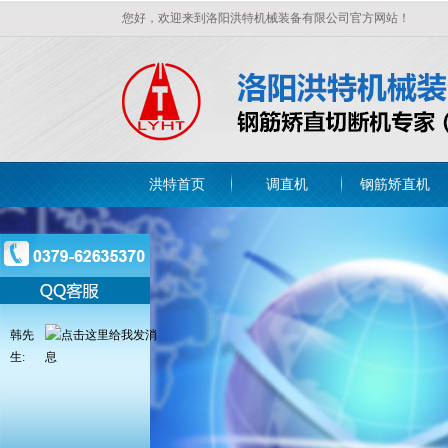
您好，欢迎来到洛阳洪特机械装备有限公司官方网站！
洪特首页
调直机
钢筋矫直机
韩先
生: