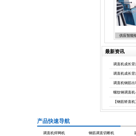
数控钢筋矫直机
供应智能
最新资讯
调直机成长背
调直机成长背
自动钢筋矫直机/钢筋矫直机
调直机钢筋出
规格
螺纹钢调直机-
【钢筋矫直机
产品快速导航
矫直切断机
三级钢调直机
数控调直机/调直机配