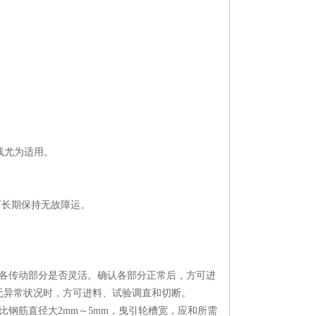
线尤为适用。
可长期保持无故障运。
，各传动部分是否灵活。确认各部分正常后，方可进
无异常状况时，方可进料、试验调直和切断。
钢筋直径大2mm～5mm，曳引轮槽宽，应和所需